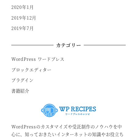
2020年1月
2019年12月
2019年7月
カテゴリー
WordPress ワードプレス
ブロックエディター
プラグイン
書籍紹介
WordPressのカスタマイズや受託制作のノウハウを中
心に、知っておきたいインターネットの知識やお役立ち