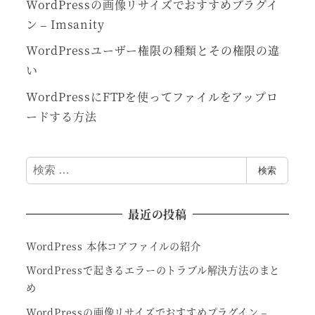
WordPressの画像リサイズでおすすめプラグイ
ン – Imsanity
WordPressユーザー権限の種類とその権限の違
い
WordPressにFTPを使ってファイルをアップロ
ードする方法
検
検索
索
最近の投稿
WordPress 本体コアファイルの紹介
WordPressで起きるエラーのトラブル解決方法のまと
め
WordPressの画像リサイズでおすすめプラグイン –