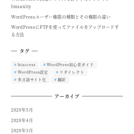
Imsanity
WordPressユーザー権限の種類とその権限の違い
WordPressにFTPを使ってファイルをアップロードす
る方法
タグ
htaccess
WordPress初心者ガイド
WordPress設定
リダイレクト
多言語サイト化
翻訳
アーカイブ
2020年5月
2020年4月
2020年3月