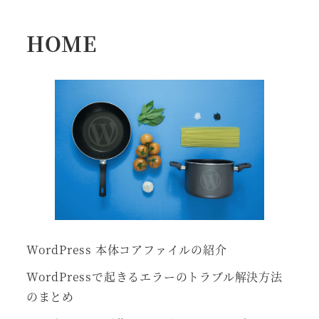
HOME
WordPress 本体コアファイルの紹介
WordPressで起きるエラーのトラブル解決方法
のまとめ