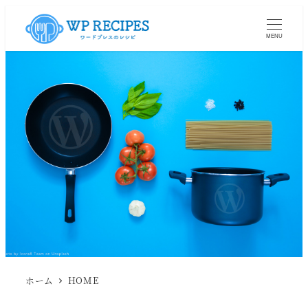
MENU
ホーム
HOME