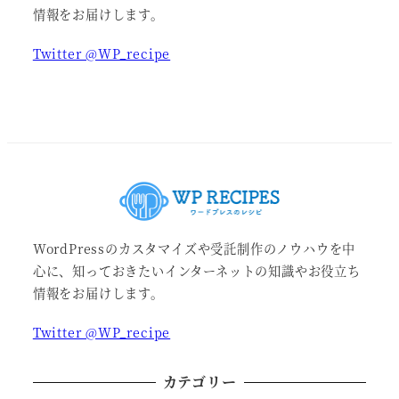
情報をお届けします。
Twitter @WP_recipe
WordPressのカスタマイズや受託制作のノウハウを中
心に、知っておきたいインターネットの知識やお役立ち
情報をお届けします。
Twitter @WP_recipe
カテゴリー