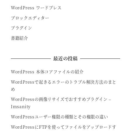
WordPress ワードプレス
ブロックエディター
プラグイン
書籍紹介
最近の投稿
WordPress 本体コアファイルの紹介
WordPressで起きるエラーのトラブル解決方法のまと
め
WordPressの画像リサイズでおすすめプラグイン –
Imsanity
WordPressユーザー権限の種類とその権限の違い
WordPressにFTPを使ってファイルをアップロードす