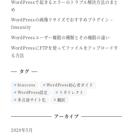
WordPressで起きるエラーのトラブル解決方法のまと
め
WordPressの画像リサイズでおすすめプラグイン –
Imsanity
WordPressユーザー権限の種類とその権限の違い
WordPressにFTPを使ってファイルをアップロードす
る方法
タグ
htaccess
WordPress初心者ガイド
WordPress設定
リダイレクト
多言語サイト化
翻訳
アーカイブ
2020年5月