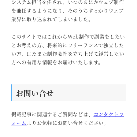
システム担当を任され、いつのまにかウェブ制作
を兼任するようになり、そのうちすっかりウェブ
業界に取り込まれてしまいました。
このサイトではこれからWeb制作で副業をしたい
とお考えの方、将来的にフリーランスで独立した
い方、はたまた制作会社を立ち上げて経営したい
方への有用な情報をお届けいたします。
お問い合せ
掲載記事に関連するご質問などは、
コンタクトフ
ォーム
よりお気軽にお問い合せください。