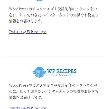
WordPressのカスタマイズや受託制作のノウハウを中
心に、知っておきたいインターネットの知識やお役立ち
情報をお届けします。
Twitter @WP_recipe
WordPressのカスタマイズや受託制作のノウハウを中
心に、知っておきたいインターネットの知識やお役立ち
情報をお届けします。
Twitter @WP_recipe