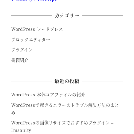
カテゴリー
WordPress ワードプレス
ブロックエディター
プラグイン
書籍紹介
最近の投稿
WordPress 本体コアファイルの紹介
WordPressで起きるエラーのトラブル解決方法のまと
め
WordPressの画像リサイズでおすすめプラグイン –
Imsanity