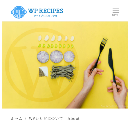
MENU
ホーム
WPレシピについて – About