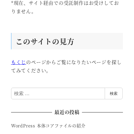
*現在、サイト経由での受託制作はお受けしてお
りません。
このサイトの見方
もくじ
のページからご覧になりたいページを探し
てみてください。
検
検索
索
最近の投稿
WordPress 本体コアファイルの紹介