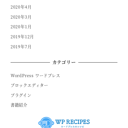
2020年4月
2020年3月
2020年1月
2019年12月
2019年7月
カテゴリー
WordPress ワードプレス
ブロックエディター
プラグイン
書籍紹介