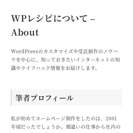
WPレシピについて –
About
WordPressのカスタマイズや受託制作のノウハ
ウを中心に、知っておきたいインターネットの知
識やライフハック情報をお届けします。
筆者プロフィール
私が初めてホームページ制作をしたのは、2001
年頃だったでしょうか。畑違いの仕事から社内の